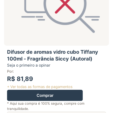
Difusor de aromas vidro cubo Tiffany
100ml - Fragrância Siccy (Autoral)
Seja o primeiro a opinar
Por:
R$ 81,89
+ Ver todas as formas de pagamentos
Comprar
* Aqui sua compra é 100% segura, compre com
tranquilidade.