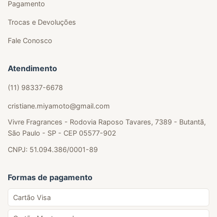
Pagamento
Trocas e Devoluções
Fale Conosco
Atendimento
(11) 98337-6678
cristiane.miyamoto@gmail.com
Vivre Fragrances - Rodovia Raposo Tavares, 7389 - Butantã,
São Paulo - SP - CEP 05577-902
CNPJ: 51.094.386/0001-89
Formas de pagamento
Cartão Visa