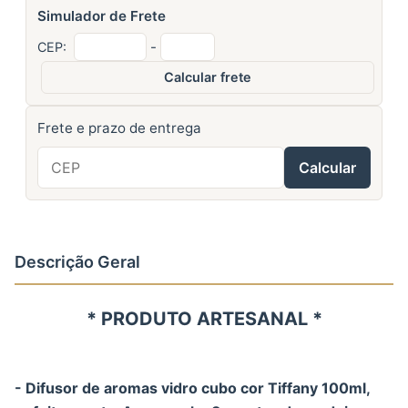
Simulador de Frete
-
CEP:
Calcular frete
Frete e prazo de entrega
Calcular
Descrição Geral
* PRODUTO ARTESANAL *
- Difusor de aromas vidro cubo cor Tiffany 100ml,