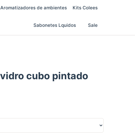
Aromatizadores de ambientes
Kits Colees
Sabonetes Lquidos
Sale
 vidro cubo pintado