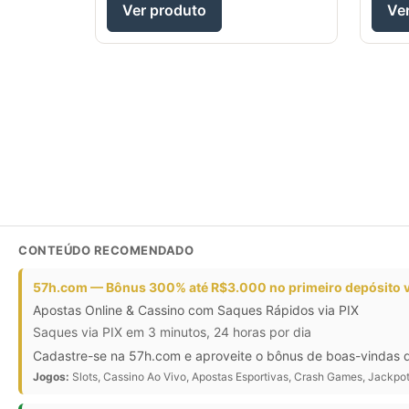
Ver produto
Ve
CONTEÚDO RECOMENDADO
57h.com — Bônus 300% até R$3.000 no primeiro depósito v
Apostas Online & Cassino com Saques Rápidos via PIX
Saques via PIX em 3 minutos, 24 horas por dia
Cadastre-se na 57h.com e aproveite o bônus de boas-vindas d
Jogos:
Slots, Cassino Ao Vivo, Apostas Esportivas, Crash Games, Jackpot