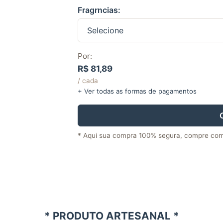
Fragrncias:
Por:
R$
81,89
/ cada
+ Ver todas as formas de pagamentos
* Aqui sua compra 100% segura, compre com 
* PRODUTO ARTESANAL *