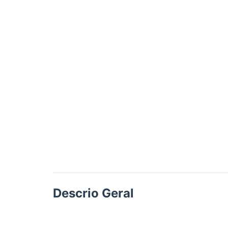
Descrio Geral