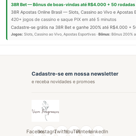
38R Bet — Bônus de boas-vindas até R$4.000 + 50 rodadas 
38R Apostas Online Brasil — Slots, Cassino ao Vivo e Apostas 
420+ jogos de cassino e saque PIX em até 5 minutos
Cadastre-se grátis na 38R Bet e ganhe 200% até R$4.000 + 50
Jogos:
Slots, Cassino ao Vivo, Apostas Esportivas ·
Bônus:
Bônus 200% at
Cadastre-se em nossa newsletter
e receba novidades e promoes
Facebook
Instagram
Twitter
YouTube
Pinterest
LinkedIn