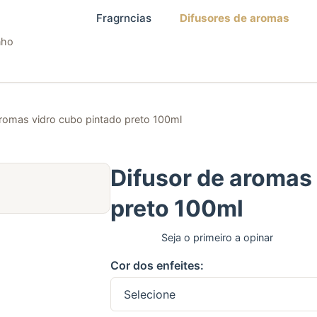
Fragrncias
Difusores de aromas
nho
aromas vidro cubo pintado preto 100ml
Difusor de aromas
preto 100ml
Seja o primeiro a opinar
Cor dos enfeites: