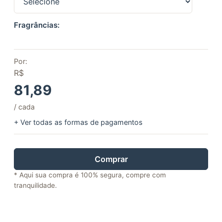
Fragrâncias:
Por:
R$
81,89
/ cada
+ Ver todas as formas de pagamentos
Comprar
* Aqui sua compra é 100% segura, compre com
tranquilidade.