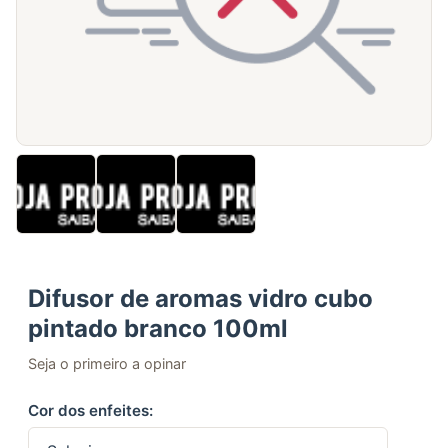
Difusor de aromas vidro cubo
pintado branco 100ml
Seja o primeiro a opinar
Cor dos enfeites: