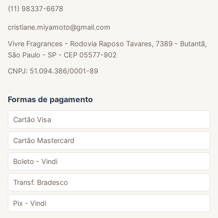
(11) 98337-6678
cristiane.miyamoto@gmail.com
Vivre Fragrances - Rodovia Raposo Tavares, 7389 - Butantã,
São Paulo - SP - CEP 05577-902
CNPJ: 51.094.386/0001-89
Formas de pagamento
Cartão Visa
Cartão Mastercard
Boleto - Vindi
Transf. Bradesco
Pix - Vindi