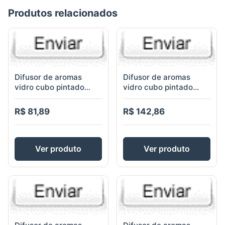
Produtos relacionados
Difusor de aromas
Difusor de aromas
vidro cubo pintado
vidro cubo pintado
preto 100ml
preto 250ml
R$ 81,89
R$ 142,86
Ver produto
Ver produto