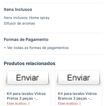
Itens Inclusos
Itens inclusos: Home spray
Difusor de aromas
Formas de Pagamento
+ Ver todas as formas de pagamentos
Produtos relacionados
Kit para lavabo Vidros
Kit para lavabo Vidros
Pretos 3 peças -
Brancos 3 peças -
Sabonete Líquido
Sabonete
Esse acabou :(
Esse acabou :(