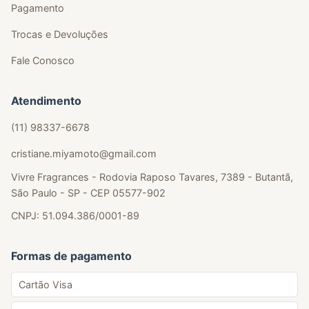
Pagamento
Trocas e Devoluções
Fale Conosco
Atendimento
(11) 98337-6678
cristiane.miyamoto@gmail.com
Vivre Fragrances - Rodovia Raposo Tavares, 7389 - Butantã,
São Paulo - SP - CEP 05577-902
CNPJ: 51.094.386/0001-89
Formas de pagamento
Cartão Visa