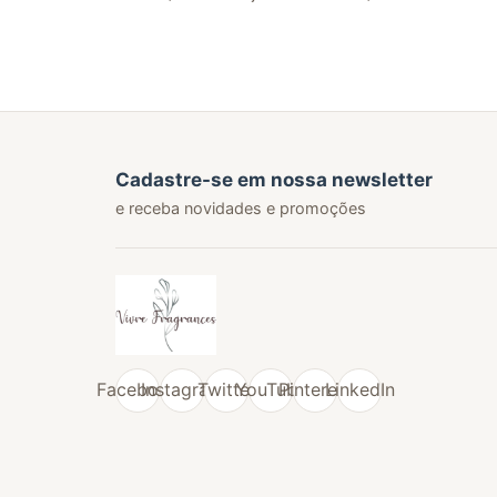
Cadastre-se em nossa newsletter
e receba novidades e promoções
Facebook
Instagram
Twitter
YouTube
Pinterest
LinkedIn