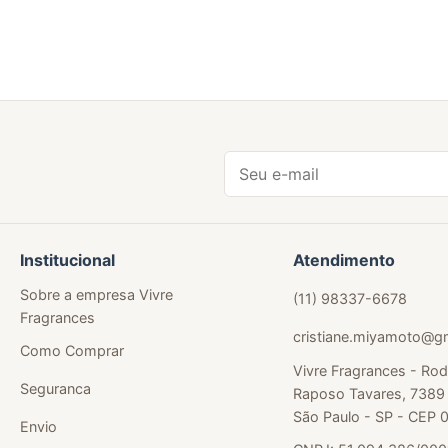
Institucional
Atendimento
Sobre a empresa Vivre
(11) 98337-6678
Fragrances
cristiane.miyamoto@g
Como Comprar
Vivre Fragrances - Rod
Seguranca
Raposo Tavares, 7389 
São Paulo - SP - CEP
Envio