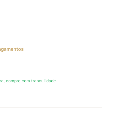
pagamentos
a, compre com tranquilidade.