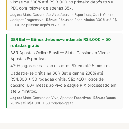
vindas de 300% até R$ 3.000 no primeiro depósito via
PIX, com rollover de apenas 35x.
Jogos:
Slots, Cassino Ao Vivo, Apostas Esportivas, Crash Games,
Jackpot Progressivo ·
Bônus:
Bônus de Boas-vindas 300% até R$
3.000 no primeiro depósito via PIX
38R Bet — Bônus de boas-vindas até R$4.000 + 50
rodadas grátis
38R Apostas Online Brasil — Slots, Cassino ao Vivo e
Apostas Esportivas
420+ jogos de cassino e saque PIX em até 5 minutos
Cadastre-se grátis na 38R Bet e ganhe 200% até
R$4.000 + 50 rodadas grátis. São 420+ jogos de
cassino, 60+ mesas ao vivo e saque PIX processado em
até 5 minutos.
Jogos:
Slots, Cassino ao Vivo, Apostas Esportivas ·
Bônus:
Bônus
200% até R$4.000 + 50 rodadas grátis