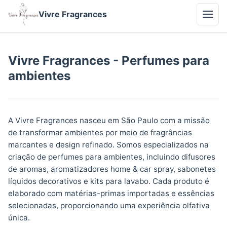
Vivre Fragrances
Vivre Fragrances - Perfumes para
ambientes
A Vivre Fragrances nasceu em São Paulo com a missão
de transformar ambientes por meio de fragrâncias
marcantes e design refinado. Somos especializados na
criação de perfumes para ambientes, incluindo difusores
de aromas, aromatizadores home & car spray, sabonetes
líquidos decorativos e kits para lavabo. Cada produto é
elaborado com matérias-primas importadas e essências
selecionadas, proporcionando uma experiência olfativa
única.