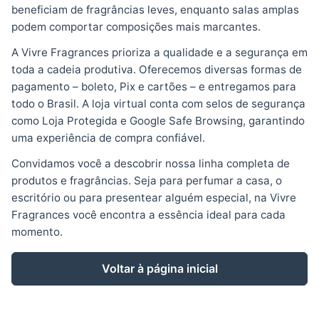
beneficiam de fragrâncias leves, enquanto salas amplas
podem comportar composições mais marcantes.
A Vivre Fragrances prioriza a qualidade e a segurança em
toda a cadeia produtiva. Oferecemos diversas formas de
pagamento – boleto, Pix e cartões – e entregamos para
todo o Brasil. A loja virtual conta com selos de segurança
como Loja Protegida e Google Safe Browsing, garantindo
uma experiência de compra confiável.
Convidamos você a descobrir nossa linha completa de
produtos e fragrâncias. Seja para perfumar a casa, o
escritório ou para presentear alguém especial, na Vivre
Fragrances você encontra a essência ideal para cada
momento.
Voltar à página inicial