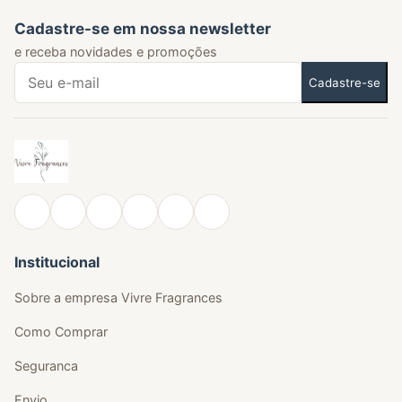
Cadastre-se em nossa newsletter
e receba novidades e promoções
Cadastre-se
Institucional
Sobre a empresa Vivre Fragrances
Como Comprar
Seguranca
Envio