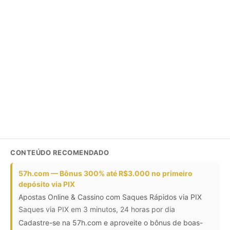
CONTEÚDO RECOMENDADO
57h.com — Bônus 300% até R$3.000 no primeiro
depósito via PIX
Apostas Online & Cassino com Saques Rápidos via PIX
Saques via PIX em 3 minutos, 24 horas por dia
Cadastre-se na 57h.com e aproveite o bônus de boas-