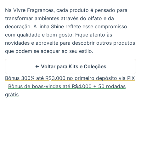
Na Vivre Fragrances, cada produto é pensado para
transformar ambientes através do olfato e da
decoração. A linha Shine reflete esse compromisso
com qualidade e bom gosto. Fique atento às
novidades e aproveite para descobrir outros produtos
que podem se adequar ao seu estilo.
← Voltar para Kits e Coleções
Bônus 300% até R$3.000 no primeiro depósito via PIX
|
Bônus de boas-vindas até R$4.000 + 50 rodadas
grátis