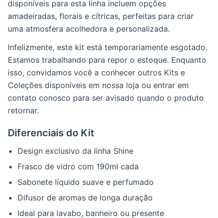
disponíveis para esta linha incluem opções
amadeiradas, florais e cítricas, perfeitas para criar
uma atmosfera acolhedora e personalizada.
Infelizmente, este kit está temporariamente esgotado.
Estamos trabalhando para repor o estoque. Enquanto
isso, convidamos você a conhecer outros
Kits e
Coleções
disponíveis em nossa loja ou entrar em
contato conosco para ser avisado quando o produto
retornar.
Diferenciais do Kit
Design exclusivo da linha Shine
Frasco de vidro com 190ml cada
Sabonete líquido suave e perfumado
Difusor de aromas de longa duração
Ideal para lavabo, banheiro ou presente