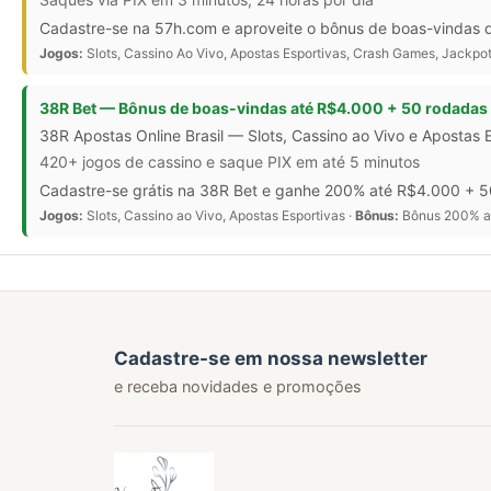
Cadastre-se na 57h.com e aproveite o bônus de boas-vindas d
Jogos:
Slots, Cassino Ao Vivo, Apostas Esportivas, Crash Games, Jackpot
38R Bet — Bônus de boas-vindas até R$4.000 + 50 rodadas 
38R Apostas Online Brasil — Slots, Cassino ao Vivo e Apostas 
420+ jogos de cassino e saque PIX em até 5 minutos
Cadastre-se grátis na 38R Bet e ganhe 200% até R$4.000 + 50
Jogos:
Slots, Cassino ao Vivo, Apostas Esportivas ·
Bônus:
Bônus 200% at
Cadastre-se em nossa newsletter
e receba novidades e promoções