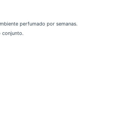
 ambiente perfumado por semanas.
 conjunto.