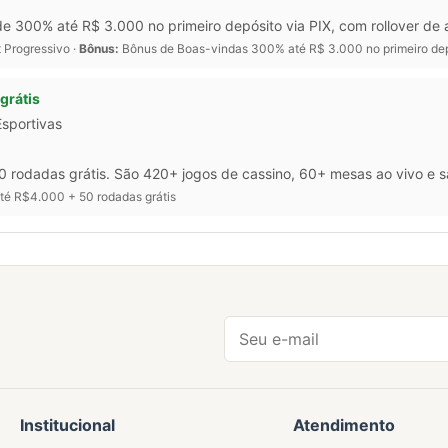
e 300% até R$ 3.000 no primeiro depósito via PIX, com rollover de
 Progressivo ·
Bônus:
Bônus de Boas-vindas 300% até R$ 3.000 no primeiro dep
grátis
Esportivas
 rodadas grátis. São 420+ jogos de cassino, 60+ mesas ao vivo e 
é R$4.000 + 50 rodadas grátis
Institucional
Atendimento