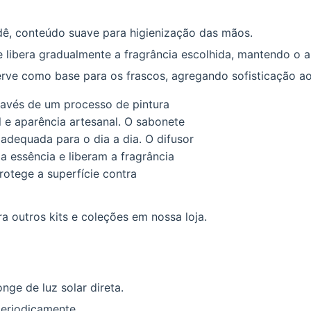
ê, conteúdo suave para higienização das mãos.
 libera gradualmente a fragrância escolhida, mantendo o
rve como base para os frascos, agregando sofisticação ao
avés de um processo de pintura
l e aparência artesanal. O sabonete
adequada para o dia a dia. O difusor
 a essência e liberam a fragrância
rotege a superfície contra
a outros kits e coleções em nossa loja.
nge de luz solar direta.
periodicamente.