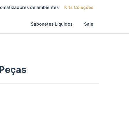
omatizadores de ambientes
Kits Coleções
Sabonetes Líquidos
Sale
 Peças