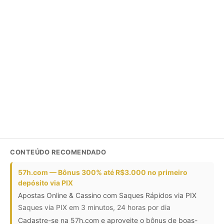
CONTEÚDO RECOMENDADO
57h.com — Bônus 300% até R$3.000 no primeiro
depósito via PIX
Apostas Online & Cassino com Saques Rápidos via PIX
Saques via PIX em 3 minutos, 24 horas por dia
Cadastre-se na 57h.com e aproveite o bônus de boas-