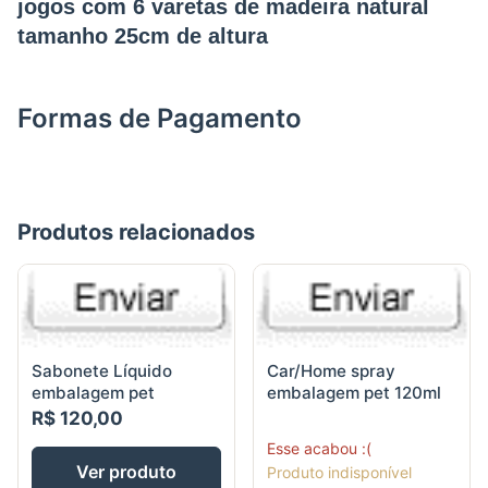
jogos com 6 varetas de madeira natural
tamanho 25cm de altura
Formas de Pagamento
Produtos relacionados
Sabonete Líquido
Car/Home spray
embalagem pet
embalagem pet 120ml
R$ 120,00
Esse acabou :(
Ver produto
Produto indisponível