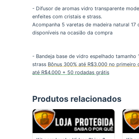
- Difusor de aromas vidro transparente mode
enfeites com cristais e strass.
Acompanha 5 varetas de madeira natural 17
disponíveis na ocasião da compra
- Bandeja base de vidro espelhado tamanho 
strass
Bônus 300% até R$3.000 no primeiro d
até R$4.000 + 50 rodadas grátis
Produtos relacionados