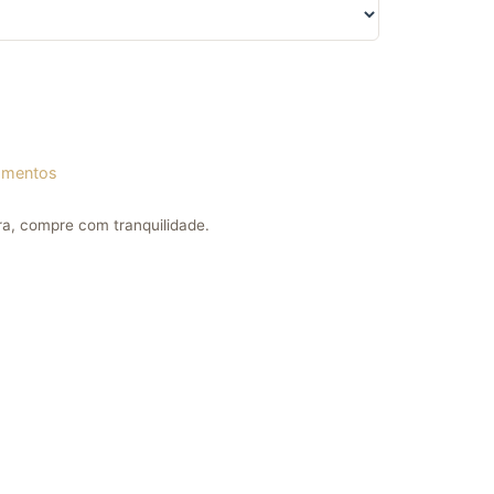
amentos
a, compre com tranquilidade.