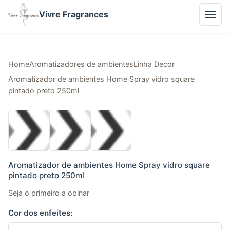
Vivre Fragrances
Home
Aromatizadores de ambientes
Linha Decor
Aromatizador de ambientes Home Spray vidro square
pintado preto 250ml
Aromatizador de ambientes Home Spray vidro square
pintado preto 250ml
Seja o primeiro a opinar
Cor dos enfeites: