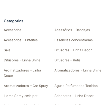
Categorias
Acessórios
Acessórios – Bandejas
Acessórios – Enfeites
Essências concentradas
Sale
Difusores – Linha Decor
Difusores – Linha Shine
Difusores – Refis
Aromatizadores – Linha
Aromatizadores – Linha Shine
Decor
Aromatizadores – Car Spray
Águas Perfumadas Tecidos
Home Spray emb.pet
Sabonetes – Linha Decor