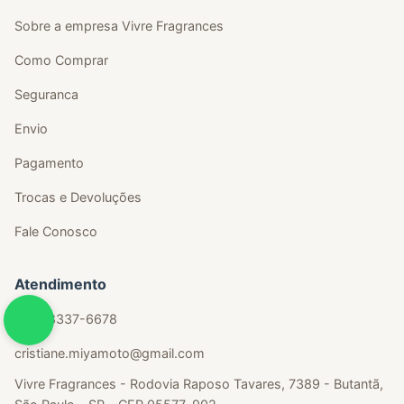
Sobre a empresa Vivre Fragrances
Como Comprar
Seguranca
Envio
Pagamento
Trocas e Devoluções
Fale Conosco
Atendimento
(11) 98337-6678
cristiane.miyamoto@gmail.com
Vivre Fragrances - Rodovia Raposo Tavares, 7389 - Butantã,