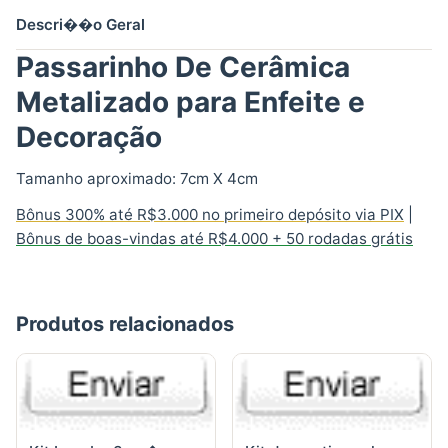
Descri��o Geral
Passarinho De Cerâmica
Metalizado para Enfeite e
Decoração
Tamanho aproximado: 7cm X 4cm
Bônus 300% até R$3.000 no primeiro depósito via PIX
|
Bônus de boas-vindas até R$4.000 + 50 rodadas grátis
Produtos relacionados