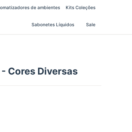
omatizadores de ambientes
Kits Coleções
Sabonetes Líquidos
Sale
- Cores Diversas