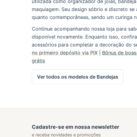
utilizada como organizador de joias, bandeja
maquiagem. Seu design sóbrio e discreto se 
quanto contemporâneas, sendo um curinga n
Continue acompanhando nossa loja para sab
disponível novamente. Enquanto isso, confir
acessórios para completar a decoração do s
no primeiro depósito via PIX
|
Bônus de boas
grátis
Ver todos os modelos de Bandejas
Cadastre-se em nossa newsletter
e receba novidades e promoções