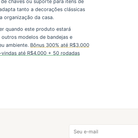
 de chaves ou suporte para itens de
adapta tanto a decorações clássicas
a organização da casa.
er quando este produto estará
a outros modelos de bandejas e
eu ambiente.
Bônus 300% até R$3.000
-vindas até R$4.000 + 50 rodadas